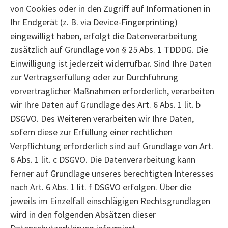
von Cookies oder in den Zugriff auf Informationen in
Ihr Endgerät (z. B. via Device-Fingerprinting)
eingewilligt haben, erfolgt die Datenverarbeitung
zusätzlich auf Grundlage von § 25 Abs. 1 TDDDG. Die
Einwilligung ist jederzeit widerrufbar. Sind Ihre Daten
zur Vertragserfüllung oder zur Durchführung
vorvertraglicher Maßnahmen erforderlich, verarbeiten
wir Ihre Daten auf Grundlage des Art. 6 Abs. 1 lit. b
DSGVO. Des Weiteren verarbeiten wir Ihre Daten,
sofern diese zur Erfüllung einer rechtlichen
Verpflichtung erforderlich sind auf Grundlage von Art.
6 Abs. 1 lit. c DSGVO. Die Datenverarbeitung kann
ferner auf Grundlage unseres berechtigten Interesses
nach Art. 6 Abs. 1 lit. f DSGVO erfolgen. Über die
jeweils im Einzelfall einschlägigen Rechtsgrundlagen
wird in den folgenden Absätzen dieser