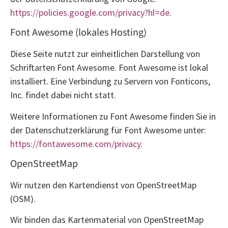
https://policies.google.com/privacy?hl=de
.
Font Awesome (lokales Hosting)
Diese Seite nutzt zur einheitlichen Darstellung von
Schriftarten Font Awesome. Font Awesome ist lokal
installiert. Eine Verbindung zu Servern von Fonticons,
Inc. findet dabei nicht statt.
Weitere Informationen zu Font Awesome finden Sie in
der Datenschutzerklärung für Font Awesome unter:
https://fontawesome.com/privacy
.
OpenStreetMap
Wir nutzen den Kartendienst von OpenStreetMap
(OSM).
Wir binden das Kartenmaterial von OpenStreetMap