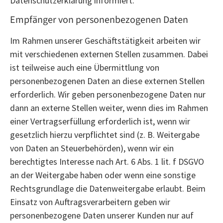
Datenschutzerklärung informiert.
Empfänger von personenbezogenen Daten
Im Rahmen unserer Geschäftstätigkeit arbeiten wir
mit verschiedenen externen Stellen zusammen. Dabei
ist teilweise auch eine Übermittlung von
personenbezogenen Daten an diese externen Stellen
erforderlich. Wir geben personenbezogene Daten nur
dann an externe Stellen weiter, wenn dies im Rahmen
einer Vertragserfüllung erforderlich ist, wenn wir
gesetzlich hierzu verpflichtet sind (z. B. Weitergabe
von Daten an Steuerbehörden), wenn wir ein
berechtigtes Interesse nach Art. 6 Abs. 1 lit. f DSGVO
an der Weitergabe haben oder wenn eine sonstige
Rechtsgrundlage die Datenweitergabe erlaubt. Beim
Einsatz von Auftragsverarbeitern geben wir
personenbezogene Daten unserer Kunden nur auf