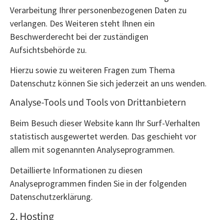
Verarbeitung Ihrer personenbezogenen Daten zu
verlangen. Des Weiteren steht Ihnen ein
Beschwerderecht bei der zuständigen
Aufsichtsbehörde zu.
Hierzu sowie zu weiteren Fragen zum Thema
Datenschutz können Sie sich jederzeit an uns wenden.
Analyse-Tools und Tools von Dritt­anbietern
Beim Besuch dieser Website kann Ihr Surf-Verhalten
statistisch ausgewertet werden. Das geschieht vor
allem mit sogenannten Analyseprogrammen.
Detaillierte Informationen zu diesen
Analyseprogrammen finden Sie in der folgenden
Datenschutzerklärung.
2. Hosting