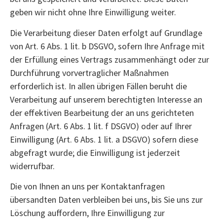
geben wir nicht ohne Ihre Einwilligung weiter.
Die Verarbeitung dieser Daten erfolgt auf Grundlage
von Art. 6 Abs. 1 lit. b DSGVO, sofern Ihre Anfrage mit
der Erfüllung eines Vertrags zusammenhängt oder zur
Durchführung vorvertraglicher Maßnahmen
erforderlich ist. In allen übrigen Fällen beruht die
Verarbeitung auf unserem berechtigten Interesse an
der effektiven Bearbeitung der an uns gerichteten
Anfragen (Art. 6 Abs. 1 lit. f DSGVO) oder auf Ihrer
Einwilligung (Art. 6 Abs. 1 lit. a DSGVO) sofern diese
abgefragt wurde; die Einwilligung ist jederzeit
widerrufbar.
Die von Ihnen an uns per Kontaktanfragen
übersandten Daten verbleiben bei uns, bis Sie uns zur
Löschung auffordern, Ihre Einwilligung zur