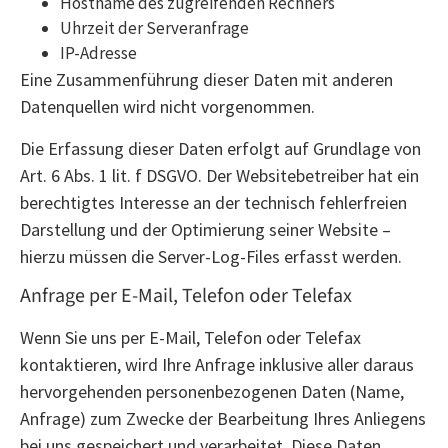
Hostname des zugreifenden Rechners
Uhrzeit der Serveranfrage
IP-Adresse
Eine Zusammenführung dieser Daten mit anderen
Datenquellen wird nicht vorgenommen.
Die Erfassung dieser Daten erfolgt auf Grundlage von
Art. 6 Abs. 1 lit. f DSGVO. Der Websitebetreiber hat ein
berechtigtes Interesse an der technisch fehlerfreien
Darstellung und der Optimierung seiner Website –
hierzu müssen die Server-Log-Files erfasst werden.
Anfrage per E-Mail, Telefon oder Telefax
Wenn Sie uns per E-Mail, Telefon oder Telefax
kontaktieren, wird Ihre Anfrage inklusive aller daraus
hervorgehenden personenbezogenen Daten (Name,
Anfrage) zum Zwecke der Bearbeitung Ihres Anliegens
bei uns gespeichert und verarbeitet. Diese Daten