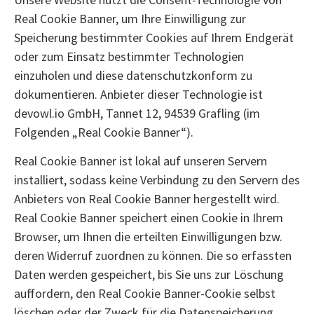
Real Cookie Banner, um Ihre Einwilligung zur
Speicherung bestimmter Cookies auf Ihrem Endgerät
oder zum Einsatz bestimmter Technologien
einzuholen und diese datenschutzkonform zu
dokumentieren. Anbieter dieser Technologie ist
devowl.io GmbH, Tannet 12, 94539 Grafling (im
Folgenden „Real Cookie Banner“).
Real Cookie Banner ist lokal auf unseren Servern
installiert, sodass keine Verbindung zu den Servern des
Anbieters von Real Cookie Banner hergestellt wird.
Real Cookie Banner speichert einen Cookie in Ihrem
Browser, um Ihnen die erteilten Einwilligungen bzw.
deren Widerruf zuordnen zu können. Die so erfassten
Daten werden gespeichert, bis Sie uns zur Löschung
auffordern, den Real Cookie Banner-Cookie selbst
löschen oder der Zweck für die Datenspeicherung