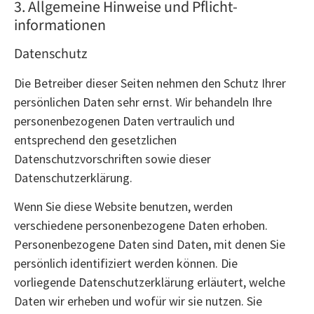
3. Allgemeine Hinweise und Pflicht­
informationen
Datenschutz
Die Betreiber dieser Seiten nehmen den Schutz Ihrer
persönlichen Daten sehr ernst. Wir behandeln Ihre
personenbezogenen Daten vertraulich und
entsprechend den gesetzlichen
Datenschutzvorschriften sowie dieser
Datenschutzerklärung.
Wenn Sie diese Website benutzen, werden
verschiedene personenbezogene Daten erhoben.
Personenbezogene Daten sind Daten, mit denen Sie
persönlich identifiziert werden können. Die
vorliegende Datenschutzerklärung erläutert, welche
Daten wir erheben und wofür wir sie nutzen. Sie