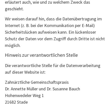
erläutert auch, wie und zu welchem Zweck das
geschieht.
Wir weisen darauf hin, dass die Datenübertragung im
Internet (z. B. bei der Kommunikation per E-Mail)
Sicherheitslücken aufweisen kann. Ein lückenloser
Schutz der Daten vor dem Zugriff durch Dritte ist nicht
möglich.
Hinweis zur verantwortlichen Stelle
Die verantwortliche Stelle für die Datenverarbeitung
auf dieser Website ist:
Zahnärztliche Gemeinschaftspraxis
Dr. Annette Müller und Dr. Susanne Bauch
Hohenwedeler Weg 1
21682 Stade