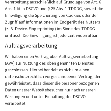
Verarbeitung ausschließlich auf Grundlage von Art. 6
Abs. 1 lit. a DSGVO und § 25 Abs. 1 TDDDG, soweit die
Einwilligung die Speicherung von Cookies oder den
Zugriff auf Informationen im Endgerät des Nutzers
(z. B. Device-Fingerprinting) im Sinne des TDDDG
umfasst. Die Einwilligung ist jederzeit widerrufbar.
Auftragsverarbeitung
Wir haben einen Vertrag über Auftragsverarbeitung
(AVV) zur Nutzung des oben genannten Dienstes
geschlossen. Hierbei handelt es sich um einen
datenschutzrechtlich vorgeschriebenen Vertrag, der
gewährleistet, dass dieser die personenbezogenen
Daten unserer Websitebesucher nur nach unseren
Weisungen und unter Einhaltung der DSGVO
verarbeitet.