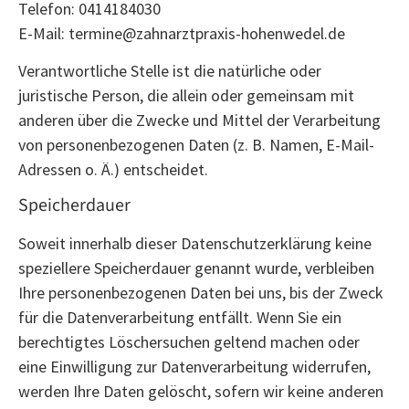
Telefon: 0414184030
E-Mail: termine@zahnarztpraxis-hohenwedel.de
Verantwortliche Stelle ist die natürliche oder
juristische Person, die allein oder gemeinsam mit
anderen über die Zwecke und Mittel der Verarbeitung
von personenbezogenen Daten (z. B. Namen, E-Mail-
Adressen o. Ä.) entscheidet.
Speicherdauer
Soweit innerhalb dieser Datenschutzerklärung keine
speziellere Speicherdauer genannt wurde, verbleiben
Ihre personenbezogenen Daten bei uns, bis der Zweck
für die Datenverarbeitung entfällt. Wenn Sie ein
berechtigtes Löschersuchen geltend machen oder
eine Einwilligung zur Datenverarbeitung widerrufen,
werden Ihre Daten gelöscht, sofern wir keine anderen