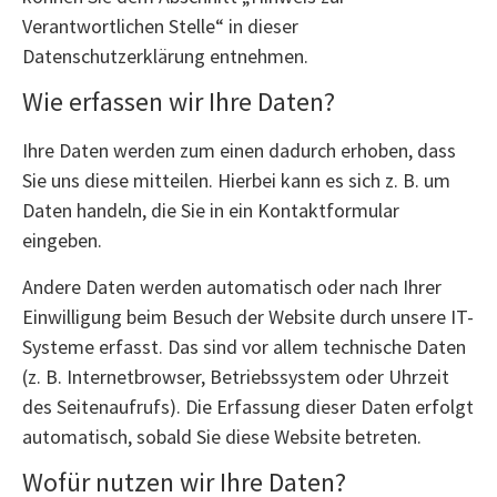
Verantwortlichen Stelle“ in dieser
Datenschutzerklärung entnehmen.
Wie erfassen wir Ihre Daten?
Ihre Daten werden zum einen dadurch erhoben, dass
Sie uns diese mitteilen. Hierbei kann es sich z. B. um
Daten handeln, die Sie in ein Kontaktformular
eingeben.
Andere Daten werden automatisch oder nach Ihrer
Einwilligung beim Besuch der Website durch unsere IT-
Systeme erfasst. Das sind vor allem technische Daten
(z. B. Internetbrowser, Betriebssystem oder Uhrzeit
des Seitenaufrufs). Die Erfassung dieser Daten erfolgt
automatisch, sobald Sie diese Website betreten.
Wofür nutzen wir Ihre Daten?