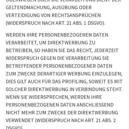
GELTENDMACHUNG, AUSÜBUNG ODER
VERTEIDIGUNG VON RECHTSANSPRÜCHEN
(WIDERSPRUCH NACH ART. 21 ABS. 1 DSGVO).
WERDEN IHRE PERSONENBEZOGENEN DATEN
VERARBEITET, UM DIREKTWERBUNG ZU
BETREIBEN, SO HABEN SIE DAS RECHT, JEDERZEIT
WIDERSPRUCH GEGEN DIE VERARBEITUNG SIE
BETREFFENDER PERSONENBEZOGENER DATEN
ZUM ZWECKE DERARTIGER WERBUNG EINZULEGEN;
DIES GILT AUCH FÜR DAS PROFILING, SOWEIT ES MIT
SOLCHER DIREKTWERBUNG IN VERBINDUNG STEHT.
WENN SIE WIDERSPRECHEN, WERDEN IHRE
PERSONENBEZOGENEN DATEN ANSCHLIESSEND
NICHT MEHR ZUM ZWECKE DER DIREKTWERBUNG
VERWENDET (WIDERSPRUCH NACH ART. 21 ABS. 2
DSGVO).