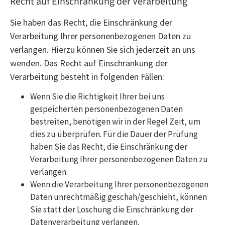
Recht auf Einschränkung der Verarbeitung
Sie haben das Recht, die Einschränkung der
Verarbeitung Ihrer personenbezogenen Daten zu
verlangen. Hierzu können Sie sich jederzeit an uns
wenden. Das Recht auf Einschränkung der
Verarbeitung besteht in folgenden Fällen:
Wenn Sie die Richtigkeit Ihrer bei uns
gespeicherten personenbezogenen Daten
bestreiten, benötigen wir in der Regel Zeit, um
dies zu überprüfen. Für die Dauer der Prüfung
haben Sie das Recht, die Einschränkung der
Verarbeitung Ihrer personenbezogenen Daten zu
verlangen.
Wenn die Verarbeitung Ihrer personenbezogenen
Daten unrechtmäßig geschah/geschieht, können
Sie statt der Löschung die Einschränkung der
Datenverarbeitung verlangen.