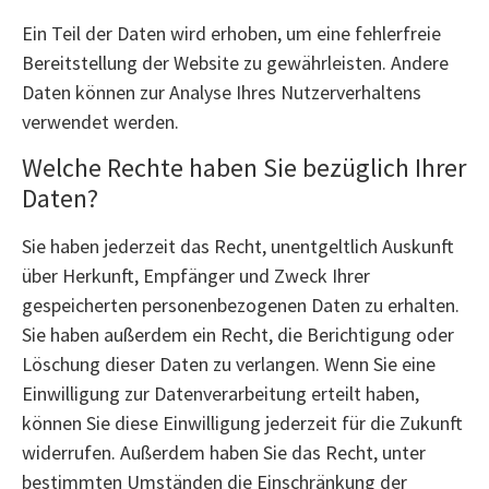
Ein Teil der Daten wird erhoben, um eine fehlerfreie
Bereitstellung der Website zu gewährleisten. Andere
Daten können zur Analyse Ihres Nutzerverhaltens
verwendet werden.
Welche Rechte haben Sie bezüglich Ihrer
Daten?
Sie haben jederzeit das Recht, unentgeltlich Auskunft
über Herkunft, Empfänger und Zweck Ihrer
gespeicherten personenbezogenen Daten zu erhalten.
Sie haben außerdem ein Recht, die Berichtigung oder
Löschung dieser Daten zu verlangen. Wenn Sie eine
Einwilligung zur Datenverarbeitung erteilt haben,
können Sie diese Einwilligung jederzeit für die Zukunft
widerrufen. Außerdem haben Sie das Recht, unter
bestimmten Umständen die Einschränkung der