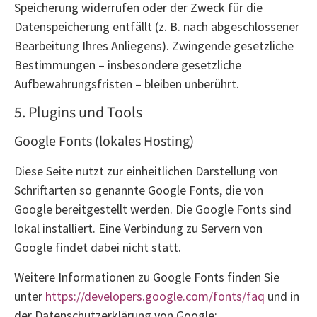
Speicherung widerrufen oder der Zweck für die
Datenspeicherung entfällt (z. B. nach abgeschlossener
Bearbeitung Ihres Anliegens). Zwingende gesetzliche
Bestimmungen – insbesondere gesetzliche
Aufbewahrungsfristen – bleiben unberührt.
5. Plugins und Tools
Google Fonts (lokales Hosting)
Diese Seite nutzt zur einheitlichen Darstellung von
Schriftarten so genannte Google Fonts, die von
Google bereitgestellt werden. Die Google Fonts sind
lokal installiert. Eine Verbindung zu Servern von
Google findet dabei nicht statt.
Weitere Informationen zu Google Fonts finden Sie
unter
https://developers.google.com/fonts/faq
und in
der Datenschutzerklärung von Google: