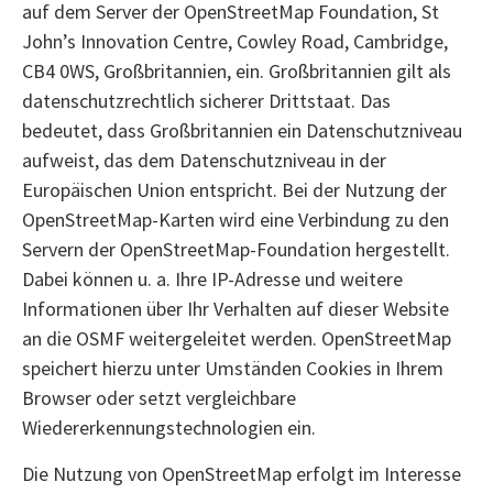
auf dem Server der OpenStreetMap Foundation, St
John’s Innovation Centre, Cowley Road, Cambridge,
CB4 0WS, Großbritannien, ein. Großbritannien gilt als
datenschutzrechtlich sicherer Drittstaat. Das
bedeutet, dass Großbritannien ein Datenschutzniveau
aufweist, das dem Datenschutzniveau in der
Europäischen Union entspricht. Bei der Nutzung der
OpenStreetMap-Karten wird eine Verbindung zu den
Servern der OpenStreetMap-Foundation hergestellt.
Dabei können u. a. Ihre IP-Adresse und weitere
Informationen über Ihr Verhalten auf dieser Website
an die OSMF weitergeleitet werden. OpenStreetMap
speichert hierzu unter Umständen Cookies in Ihrem
Browser oder setzt vergleichbare
Wiedererkennungstechnologien ein.
Die Nutzung von OpenStreetMap erfolgt im Interesse