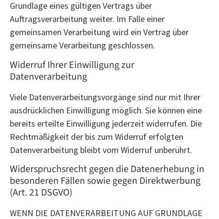
Grundlage eines gültigen Vertrags über
Auftragsverarbeitung weiter. Im Falle einer
gemeinsamen Verarbeitung wird ein Vertrag über
gemeinsame Verarbeitung geschlossen.
Widerruf Ihrer Einwilligung zur
Datenverarbeitung
Viele Datenverarbeitungsvorgänge sind nur mit Ihrer
ausdrücklichen Einwilligung möglich. Sie können eine
bereits erteilte Einwilligung jederzeit widerrufen. Die
Rechtmäßigkeit der bis zum Widerruf erfolgten
Datenverarbeitung bleibt vom Widerruf unberührt.
Widerspruchsrecht gegen die Datenerhebung in
besonderen Fällen sowie gegen Direktwerbung
(Art. 21 DSGVO)
WENN DIE DATENVERARBEITUNG AUF GRUNDLAGE