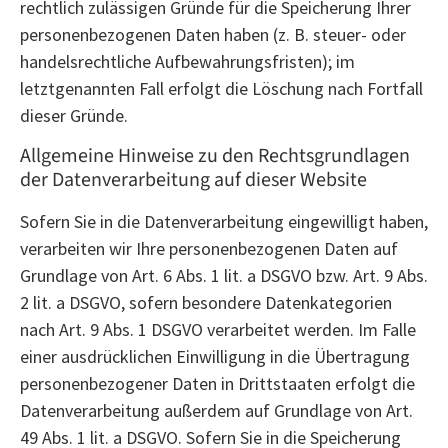
rechtlich zulässigen Gründe für die Speicherung Ihrer
personenbezogenen Daten haben (z. B. steuer- oder
handelsrechtliche Aufbewahrungsfristen); im
letztgenannten Fall erfolgt die Löschung nach Fortfall
dieser Gründe.
Allgemeine Hinweise zu den Rechtsgrundlagen
der Datenverarbeitung auf dieser Website
Sofern Sie in die Datenverarbeitung eingewilligt haben,
verarbeiten wir Ihre personenbezogenen Daten auf
Grundlage von Art. 6 Abs. 1 lit. a DSGVO bzw. Art. 9 Abs.
2 lit. a DSGVO, sofern besondere Datenkategorien
nach Art. 9 Abs. 1 DSGVO verarbeitet werden. Im Falle
einer ausdrücklichen Einwilligung in die Übertragung
personenbezogener Daten in Drittstaaten erfolgt die
Datenverarbeitung außerdem auf Grundlage von Art.
49 Abs. 1 lit. a DSGVO. Sofern Sie in die Speicherung