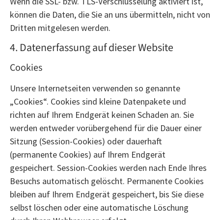
Wenn die SSL- bzw. TLS-Verschlüsselung aktiviert ist,
können die Daten, die Sie an uns übermitteln, nicht von
Dritten mitgelesen werden.
4. Datenerfassung auf dieser Website
Cookies
Unsere Internetseiten verwenden so genannte
„Cookies“. Cookies sind kleine Datenpakete und
richten auf Ihrem Endgerät keinen Schaden an. Sie
werden entweder vorübergehend für die Dauer einer
Sitzung (Session-Cookies) oder dauerhaft
(permanente Cookies) auf Ihrem Endgerät
gespeichert. Session-Cookies werden nach Ende Ihres
Besuchs automatisch gelöscht. Permanente Cookies
bleiben auf Ihrem Endgerät gespeichert, bis Sie diese
selbst löschen oder eine automatische Löschung