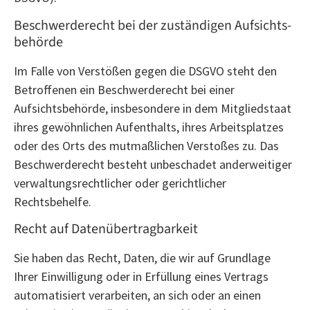
Beschwerde­recht bei der zuständigen Aufsichts­
behörde
Im Falle von Verstößen gegen die DSGVO steht den
Betroffenen ein Beschwerderecht bei einer
Aufsichtsbehörde, insbesondere in dem Mitgliedstaat
ihres gewöhnlichen Aufenthalts, ihres Arbeitsplatzes
oder des Orts des mutmaßlichen Verstoßes zu. Das
Beschwerderecht besteht unbeschadet anderweitiger
verwaltungsrechtlicher oder gerichtlicher
Rechtsbehelfe.
Recht auf Daten­übertrag­barkeit
Sie haben das Recht, Daten, die wir auf Grundlage
Ihrer Einwilligung oder in Erfüllung eines Vertrags
automatisiert verarbeiten, an sich oder an einen