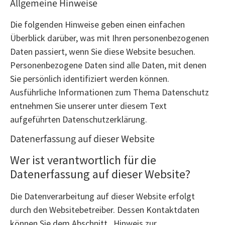
Allgemeine Hinweise
Die folgenden Hinweise geben einen einfachen
Überblick darüber, was mit Ihren personenbezogenen
Daten passiert, wenn Sie diese Website besuchen.
Personenbezogene Daten sind alle Daten, mit denen
Sie persönlich identifiziert werden können.
Ausführliche Informationen zum Thema Datenschutz
entnehmen Sie unserer unter diesem Text
aufgeführten Datenschutzerklärung.
Datenerfassung auf dieser Website
Wer ist verantwortlich für die
Datenerfassung auf dieser Website?
Die Datenverarbeitung auf dieser Website erfolgt
durch den Websitebetreiber. Dessen Kontaktdaten
können Sie dem Abschnitt „Hinweis zur