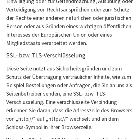
Einwilligung oder zur Geltendmachung, Ausübung oder
Verteidigung von Rechtsansprüchen oder zum Schutz
der Rechte einer anderen natürlichen oder juristischen
Person oder aus Gründen eines wichtigen öffentlichen
Interesses der Europäischen Union oder eines
Mitgliedstaats verarbeitet werden.
SSL- bzw. TLS-Verschlüsselung
Diese Seite nutzt aus Sicherheitsgründen und zum
Schutz der Übertragung vertraulicher Inhalte, wie zum
Beispiel Bestellungen oder Anfragen, die Sie an uns als
Seitenbetreiber senden, eine SSL- bzw. TLS-
Verschlüsselung. Eine verschlüsselte Verbindung
erkennen Sie daran, dass die Adresszeile des Browsers
von „http://“ auf „https://“ wechselt und an dem
Schloss-Symbol in Ihrer Browserzeile.