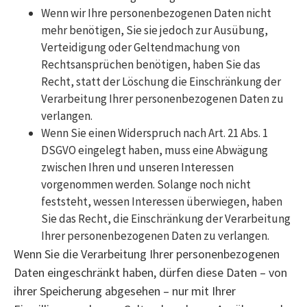
Wenn wir Ihre personenbezogenen Daten nicht
mehr benötigen, Sie sie jedoch zur Ausübung,
Verteidigung oder Geltendmachung von
Rechtsansprüchen benötigen, haben Sie das
Recht, statt der Löschung die Einschränkung der
Verarbeitung Ihrer personenbezogenen Daten zu
verlangen.
Wenn Sie einen Widerspruch nach Art. 21 Abs. 1
DSGVO eingelegt haben, muss eine Abwägung
zwischen Ihren und unseren Interessen
vorgenommen werden. Solange noch nicht
feststeht, wessen Interessen überwiegen, haben
Sie das Recht, die Einschränkung der Verarbeitung
Ihrer personenbezogenen Daten zu verlangen.
Wenn Sie die Verarbeitung Ihrer personenbezogenen
Daten eingeschränkt haben, dürfen diese Daten – von
ihrer Speicherung abgesehen – nur mit Ihrer