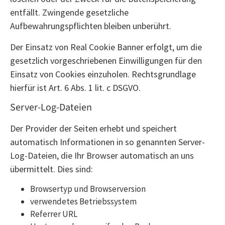
entfällt. Zwingende gesetzliche
Aufbewahrungspflichten bleiben unberührt.
Der Einsatz von Real Cookie Banner erfolgt, um die
gesetzlich vorgeschriebenen Einwilligungen für den
Einsatz von Cookies einzuholen. Rechtsgrundlage
hierfür ist Art. 6 Abs. 1 lit. c DSGVO.
Server-Log-Dateien
Der Provider der Seiten erhebt und speichert
automatisch Informationen in so genannten Server-
Log-Dateien, die Ihr Browser automatisch an uns
übermittelt. Dies sind:
Browsertyp und Browserversion
verwendetes Betriebssystem
Referrer URL