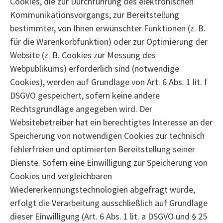
Cookies, die zur Durchführung des elektronischen
Kommunikationsvorgangs, zur Bereitstellung
bestimmter, von Ihnen erwünschter Funktionen (z. B.
für die Warenkorbfunktion) oder zur Optimierung der
Website (z. B. Cookies zur Messung des
Webpublikums) erforderlich sind (notwendige
Cookies), werden auf Grundlage von Art. 6 Abs. 1 lit. f
DSGVO gespeichert, sofern keine andere
Rechtsgrundlage angegeben wird. Der
Websitebetreiber hat ein berechtigtes Interesse an der
Speicherung von notwendigen Cookies zur technisch
fehlerfreien und optimierten Bereitstellung seiner
Dienste. Sofern eine Einwilligung zur Speicherung von
Cookies und vergleichbaren
Wiedererkennungstechnologien abgefragt wurde,
erfolgt die Verarbeitung ausschließlich auf Grundlage
dieser Einwilligung (Art. 6 Abs. 1 lit. a DSGVO und § 25