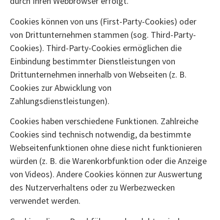
durch Ihren Webbrowser erfolgt.
Cookies können von uns (First-Party-Cookies) oder
von Drittunternehmen stammen (sog. Third-Party-
Cookies). Third-Party-Cookies ermöglichen die
Einbindung bestimmter Dienstleistungen von
Drittunternehmen innerhalb von Webseiten (z. B.
Cookies zur Abwicklung von
Zahlungsdienstleistungen).
Cookies haben verschiedene Funktionen. Zahlreiche
Cookies sind technisch notwendig, da bestimmte
Webseitenfunktionen ohne diese nicht funktionieren
würden (z. B. die Warenkorbfunktion oder die Anzeige
von Videos). Andere Cookies können zur Auswertung
des Nutzerverhaltens oder zu Werbezwecken
verwendet werden.