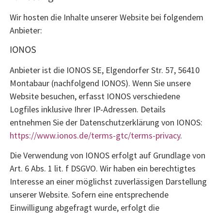
Wir hosten die Inhalte unserer Website bei folgendem
Anbieter:
IONOS
Anbieter ist die IONOS SE, Elgendorfer Str. 57, 56410
Montabaur (nachfolgend IONOS). Wenn Sie unsere
Website besuchen, erfasst IONOS verschiedene
Logfiles inklusive Ihrer IP-Adressen. Details
entnehmen Sie der Datenschutzerklärung von IONOS:
https://www.ionos.de/terms-gtc/terms-privacy
.
Die Verwendung von IONOS erfolgt auf Grundlage von
Art. 6 Abs. 1 lit. f DSGVO. Wir haben ein berechtigtes
Interesse an einer möglichst zuverlässigen Darstellung
unserer Website. Sofern eine entsprechende
Einwilligung abgefragt wurde, erfolgt die