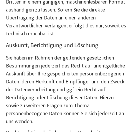
Dritten in einem gängigen, maschinenlesbaren Format
aushändigen zu lassen. Sofern Sie die direkte
Übertragung der Daten an einen anderen
Verantwortlichen verlangen, erfolgt dies nur, soweit es
technisch machbar ist.
Auskunft, Berichtigung und Löschung
Sie haben im Rahmen der geltenden gesetzlichen
Bestimmungen jederzeit das Recht auf unentgeltliche
Auskunft über Ihre gespeicherten personenbezogenen
Daten, deren Herkunft und Empfänger und den Zweck
der Datenverarbeitung und ggf. ein Recht auf
Berichtigung oder Löschung dieser Daten. Hierzu
sowie zu weiteren Fragen zum Thema
personenbezogene Daten können Sie sich jederzeit an
uns wenden.