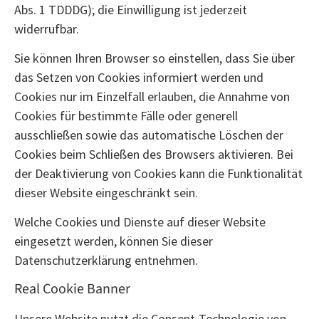
Abs. 1 TDDDG); die Einwilligung ist jederzeit
widerrufbar.
Sie können Ihren Browser so einstellen, dass Sie über
das Setzen von Cookies informiert werden und
Cookies nur im Einzelfall erlauben, die Annahme von
Cookies für bestimmte Fälle oder generell
ausschließen sowie das automatische Löschen der
Cookies beim Schließen des Browsers aktivieren. Bei
der Deaktivierung von Cookies kann die Funktionalität
dieser Website eingeschränkt sein.
Welche Cookies und Dienste auf dieser Website
eingesetzt werden, können Sie dieser
Datenschutzerklärung entnehmen.
Real Cookie Banner
Unsere Website nutzt die Consent-Technologie von